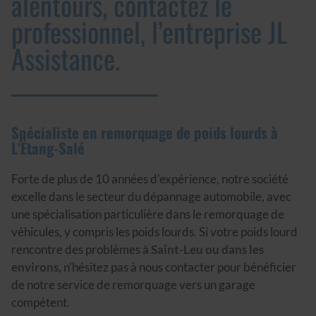
alentours, contactez le
professionnel, l’entreprise JL
Assistance.
Spécialiste en remorquage de poids lourds à
L'Étang-Salé
Forte de plus de 10 années d'expérience, notre société
excelle dans le secteur du dépannage automobile, avec
une spécialisation particulière dans le remorquage de
véhicules, y compris les poids lourds. Si votre poids lourd
rencontre des problèmes
à Saint-Leu ou dans les
environs
, n'hésitez pas à nous contacter pour bénéficier
de notre service de remorquage vers un garage
compétent.