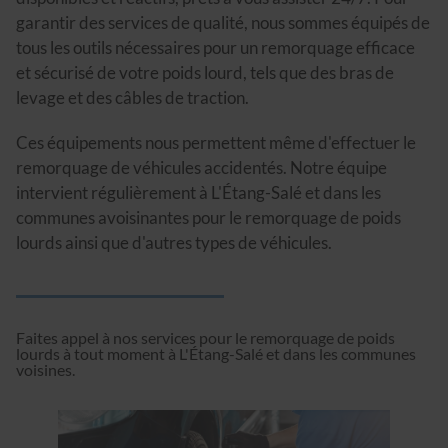
garantir des services de qualité, nous sommes équipés de
tous les outils nécessaires pour un remorquage efficace
et sécurisé de votre poids lourd, tels que des bras de
levage et des câbles de traction.
Ces équipements nous permettent même d'effectuer le
remorquage de véhicules accidentés. Notre équipe
intervient régulièrement à L'Étang-Salé et dans les
communes avoisinantes pour le remorquage de poids
lourds ainsi que d'autres types de véhicules.
Faites appel à nos services pour le remorquage de poids
lourds à tout moment à L'Étang-Salé et dans les communes
voisines.