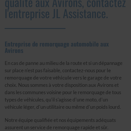
qualité aux Avirons, contactez
l'entreprise JL Assistance.
Entreprise de remorquage automobile aux
Avirons
En cas de panne au milieu de la route et si un dépannage
sur place n'est pas faisable, contactez-nous pour
le
remorquage de votre véhicule
vers le garage de votre
choix. Nous sommes à votre disposition aux Avirons et
dans les communes voisine pour le remorquage de tous
types de véhicules, qu'il s'agisse d'une moto, d'un
véhicule léger, d'un utilitaire ou même d'un poids lourd.
Notre équipe qualifiée et nos équipements adéquats
assurent un service de remorquage rapide et sûr.