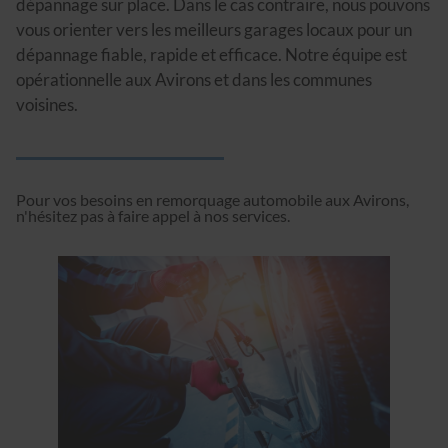
dépannage sur place. Dans le cas contraire, nous pouvons
vous orienter vers les meilleurs garages locaux pour un
dépannage fiable, rapide et efficace. Notre équipe est
opérationnelle aux Avirons et dans les communes
voisines.
Pour vos besoins en remorquage automobile aux Avirons,
n'hésitez pas à faire appel à nos services.