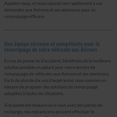
Appelez-nous, et nous répondrons rapidement à vos
demandes
aux Avirons et ses alentours
pour un
remorquage efficace.
Une équipe sérieuse et compétente pour le
remorquage de votre véhicule aux Avirons
En cas de panne ou d'accident, bénéficiez de la meilleure
solution possible en optant pour notre service de
remorquage de véhicules
aux Avirons et ses alentours
.
Forts de plus de dix ans d'expérience, nous sommes en
mesure de proposer des solutions de remorquage
adaptées à toutes les situations.
Si la panne est mineure ou si vous avez des pièces de
rechange, nos mécaniciens peuvent effectuer le